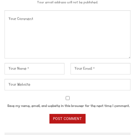
Your email address will not be published.
Save my name, email, and website in this browser for the next time I comment.