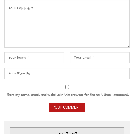
Save my name, email, and website in this browser for the next time I comment.