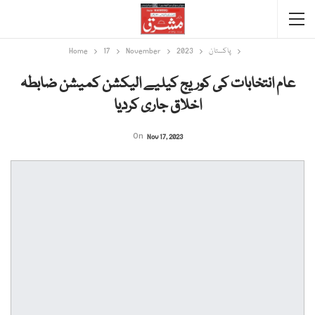
پاکستان
2023
November
17
Home
عام انتخابات کی کوریج کیلیے الیکشن کمیشن ضابطہ
اخلاق جاری کردیا
On
Nov 17, 2023