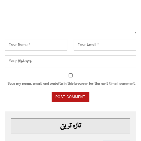
Save my name, email, and website in this browser for the next time I comment.
تازہ ترین