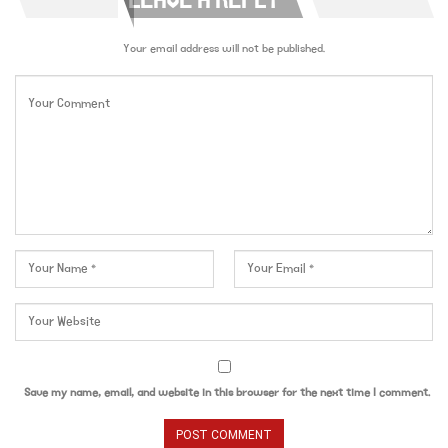
LEAVE A REPLY
Your email address will not be published.
Save my name, email, and website in this browser for the next time I comment.