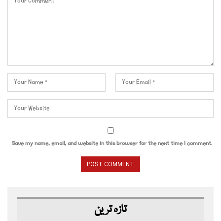
Save my name, email, and website in this browser for the next time I comment.
تازہ ترین