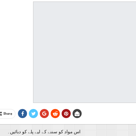
Share
اس مواد کو سننے کے لیے پلے کو دبائیں۔