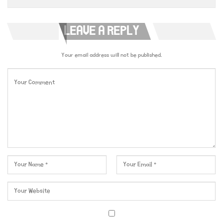
LEAVE A REPLY
Your email address will not be published.