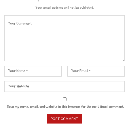
Your email address will not be published.
Save my name, email, and website in this browser for the next time I comment.