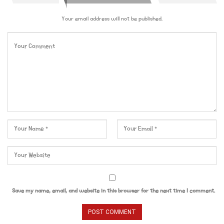
Your email address will not be published.
Save my name, email, and website in this browser for the next time I comment.