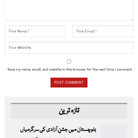
Save my name, email, and website in this browser for the next time I comment.
تازہ ترین
بلوچستان میں جشنِ آزادی کی سرگرمیاں