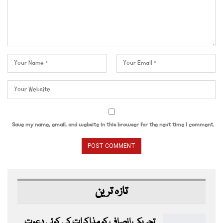
Save my name, email, and website in this browser for the next time I comment.
تازہ ترین
تحریک انصاف کو مذاکرات کی کوئی دعوت