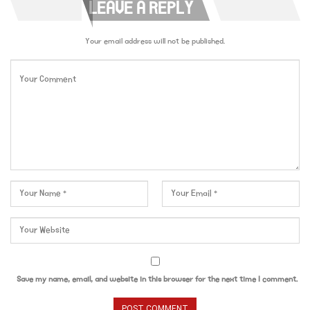
LEAVE A REPLY
Your email address will not be published.
Save my name, email, and website in this browser for the next time I comment.