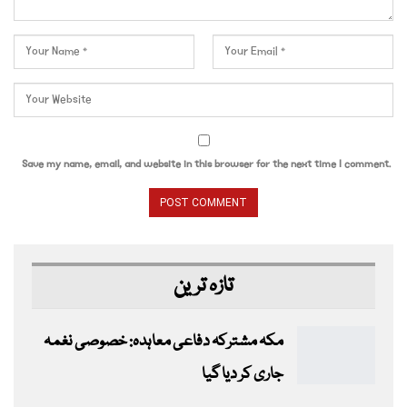
Save my name, email, and website in this browser for the next time I comment.
تازہ ترین
مکہ مشترکہ دفاعی معاہدہ: خصوصی نغمہ
جاری کر دیا گیا