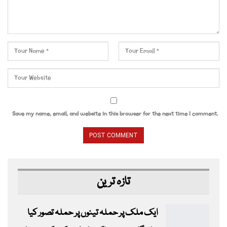
Save my name, email, and website in this browser for the next time I comment.
تازہ ترین
ایک ملک پر حملہ تینوں پر حملہ تصور کیا