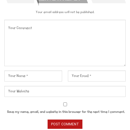
Your email address will not be published.
Save my name, email, and website in this browser for the next time I comment.