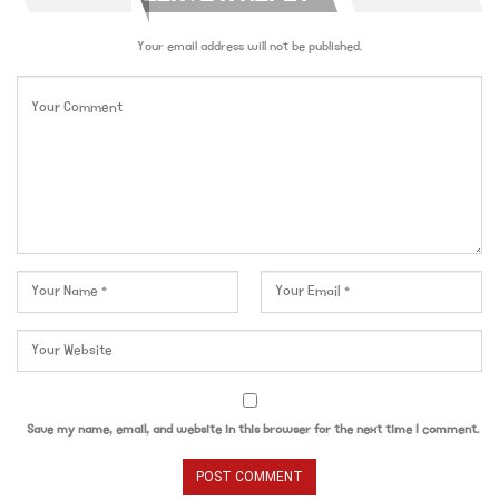
Your email address will not be published.
Save my name, email, and website in this browser for the next time I comment.