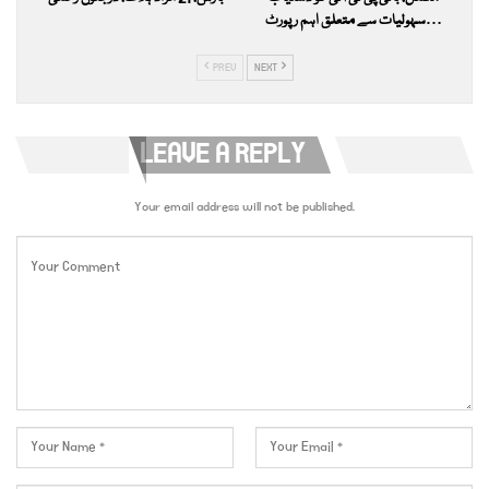
سہولیات سے متعلق اہم رپورٹ…
PREV
NEXT
LEAVE A REPLY
Your email address will not be published.